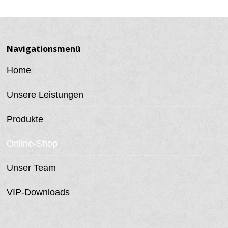
Navigationsmenü
Home
Unsere Leistungen
Produkte
Online-Shop
Unser Team
VIP-Downloads