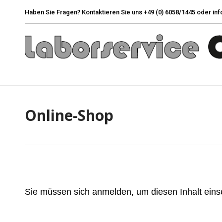
Haben Sie Fragen? Kontaktieren Sie uns +49 (0) 6058/1445 oder i
Unsere Leistungen
Produkte
Online-Shop
Sie müssen sich anmelden, um diesen Inhalt eins