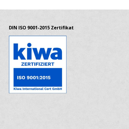
DIN ISO 9001-2015 Zertifikat