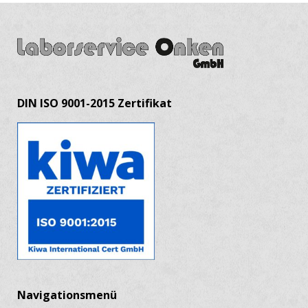
DIN ISO 9001-2015 Zertifikat
Navigationsmenü