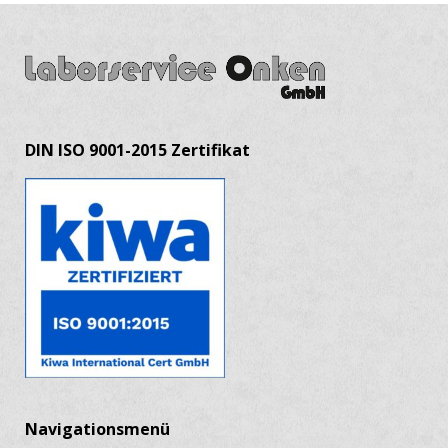
DIN ISO 9001-2015 Zertifikat
Navigationsmenü