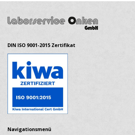
DIN ISO 9001-2015 Zertifikat
Navigationsmenü