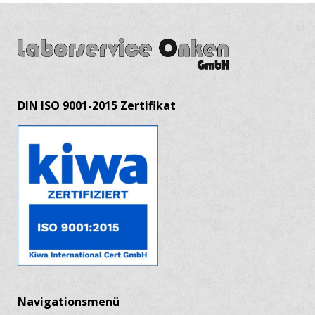
DIN ISO 9001-2015 Zertifikat
Navigationsmenü