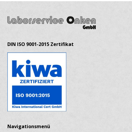
DIN ISO 9001-2015 Zertifikat
Navigationsmenü