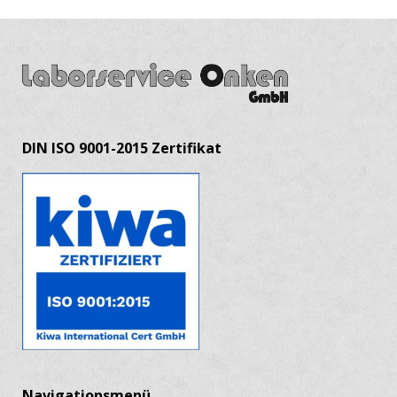
DIN ISO 9001-2015 Zertifikat
Navigationsmenü