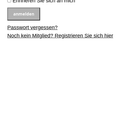
Erinneren Sie sich an mich
Passwort vergessen?
Noch kein Mitglied? Registrieren Sie sich hier